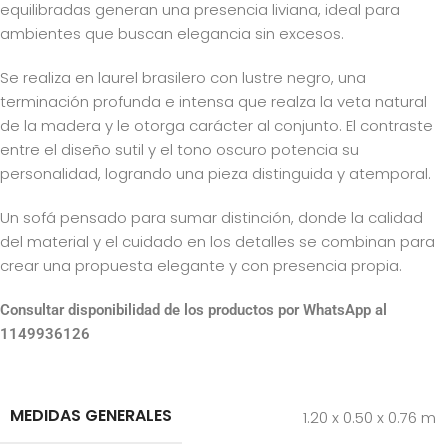
equilibradas generan una presencia liviana, ideal para
ambientes que buscan elegancia sin excesos.
Se realiza en laurel brasilero con lustre negro, una
terminación profunda e intensa que realza la veta natural
de la madera y le otorga carácter al conjunto. El contraste
entre el diseño sutil y el tono oscuro potencia su
personalidad, logrando una pieza distinguida y atemporal.
Un sofá pensado para sumar distinción, donde la calidad
del material y el cuidado en los detalles se combinan para
crear una propuesta elegante y con presencia propia.
Consultar disponibilidad de los productos por WhatsApp al
1149936126
MEDIDAS GENERALES
1.20 x 0.50 x 0.76 m