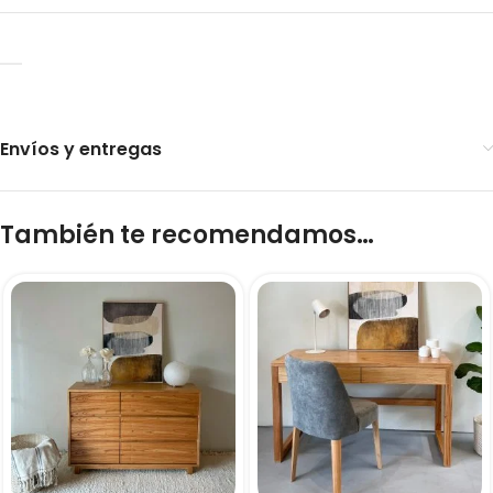
Envíos y entregas
También te recomendamos…