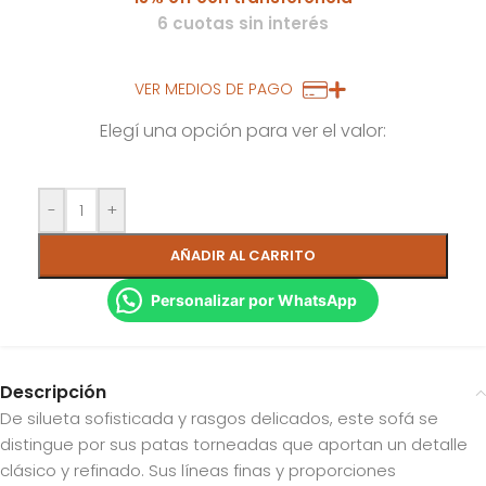
6 cuotas sin interés
VER MEDIOS DE PAGO
Elegí una opción para ver el valor:
-
+
AÑADIR AL CARRITO
Personalizar por WhatsApp
Descripción
De silueta sofisticada y rasgos delicados, este sofá se
distingue por sus patas torneadas que aportan un detalle
clásico y refinado. Sus líneas finas y proporciones