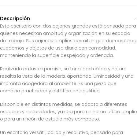
Descripción
Este escritorio con dos cajones grandes está pensado para
quienes necesitan amplitud y organización en su espacio
de trabajo. Sus cajones amplios permiten guardar carpetas,
cuadernos y objetos de uso diario con comodidad,
manteniendo la superficie despejada y ordenada.
Realizado en lustre paraíso, su tonalidad cálida y natural
resalta la veta de la madera, aportando luminosidad y una
impronta acogedora al ambiente. Es una pieza que
combina practicidad y estética en equilibrio.
Disponible en distintas medidas, se adapta a diferentes
espacios y necesidades, ya sea para un home office amplio
o para un rincón de estudio más compacto.
Un escritorio versátil, cálido y resolutivo, pensado para