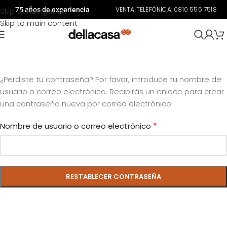
VENTA TELEFÓNICA:
0810 555 7518
Skip to navigation
75 años de experiencia
Skip to main content
¿Perdiste tu contraseña? Por favor, introduce tu nombre de
usuario o correo electrónico. Recibirás un enlace para crear
una contraseña nueva por correo electrónico.
*
Nombre de usuario o correo electrónico
RESTABLECER CONTRASEÑA