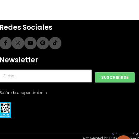
Redes Sociales
Newsletter
SUSCRIBIRSE
Botón de arrepentimiento
Powered by