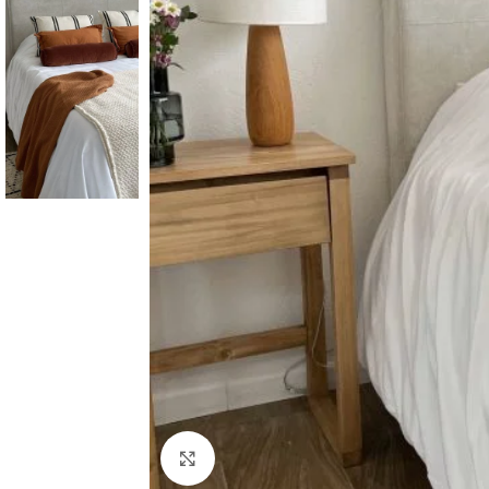
Click to enlarge