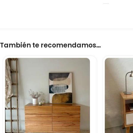
También te recomendamos…