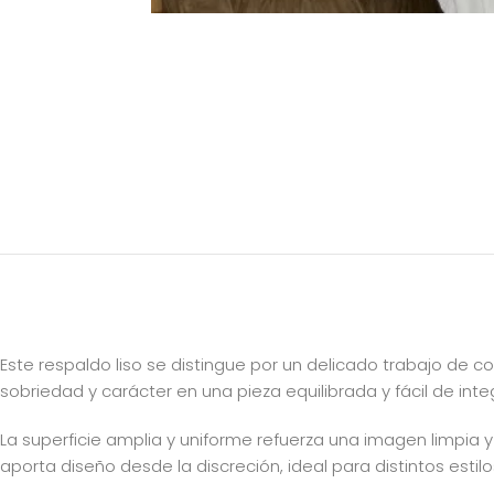
Este respaldo liso se distingue por un delicado trabajo de c
sobriedad y carácter en una pieza equilibrada y fácil de inte
La superficie amplia y uniforme refuerza una imagen limpia 
aporta diseño desde la discreción, ideal para distintos estilo