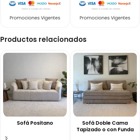
Promociones Vigentes
Promociones Vigentes
Productos relacionados
Sofá Positano
Sofá Doble Cama
Tapizado o con Funda