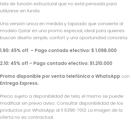
tela de función estructural que no está pensada para
utilizarse sin funda.
Una versión única en medida y tapizado que convierte al
modelo Qatar en una promo especial, ideal para quienes
buscan diseño simple, confort y una oportunidad concreta.
1.90: 45% off – Pago contado efectivo: $ 1.098.000
2.10: 45% off – Pago contado efectivo: $1.210.000
Promo disponible por venta telefónica o WhatsApp
con
Entrega
Express.
Precio sujeto a disponibilidad de tela, el mismo se puede
modificar sin previo aviso. Consultar disponibilidad de los
productos por WhatsApp al 11 6396-7013. La imagen de la
oferta no es contractual.