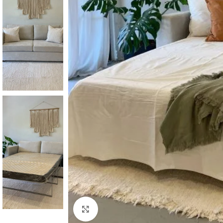
Click to enlarge