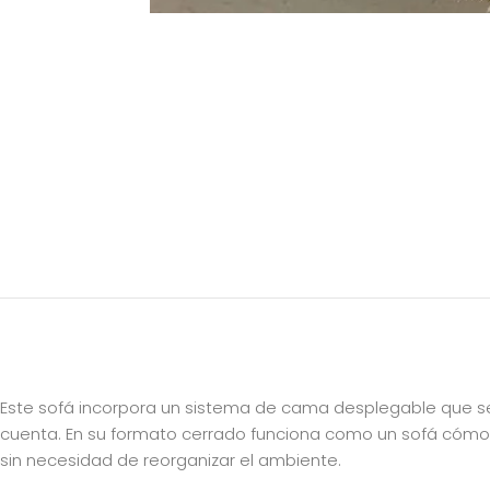
Este sofá incorpora un sistema de cama desplegable que se
cuenta. En su formato cerrado funciona como un sofá cómodo y
sin necesidad de reorganizar el ambiente.