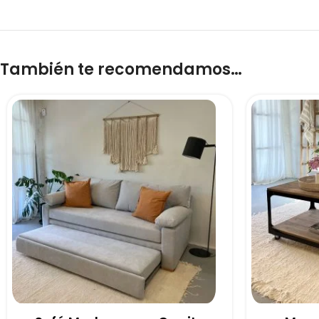
También te recomendamos…