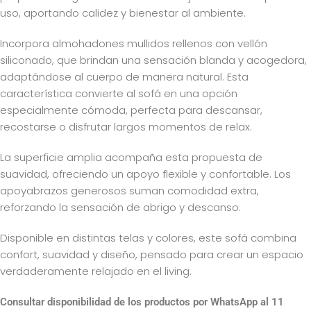
uso, aportando calidez y bienestar al ambiente.
Incorpora almohadones mullidos rellenos con vellón
siliconado, que brindan una sensación blanda y acogedora,
adaptándose al cuerpo de manera natural. Esta
característica convierte al sofá en una opción
especialmente cómoda, perfecta para descansar,
recostarse o disfrutar largos momentos de relax.
La superficie amplia acompaña esta propuesta de
suavidad, ofreciendo un apoyo flexible y confortable. Los
apoyabrazos generosos suman comodidad extra,
reforzando la sensación de abrigo y descanso.
Disponible en distintas telas y colores, este sofá combina
confort, suavidad y diseño, pensado para crear un espacio
verdaderamente relajado en el living.
Consultar disponibilidad de los productos por WhatsApp al 11