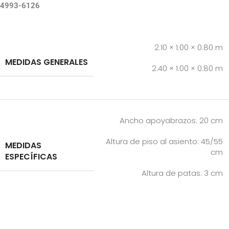
4993-6126
2.10 × 1.00 × 0.80 m
MEDIDAS GENERALES
2.40 × 1.00 × 0.80 m
Ancho apoyabrazos: 20 cm
Altura de piso al asiento: 45/55
MEDIDAS
cm
ESPECÍFICAS
Altura de patas: 3 cm