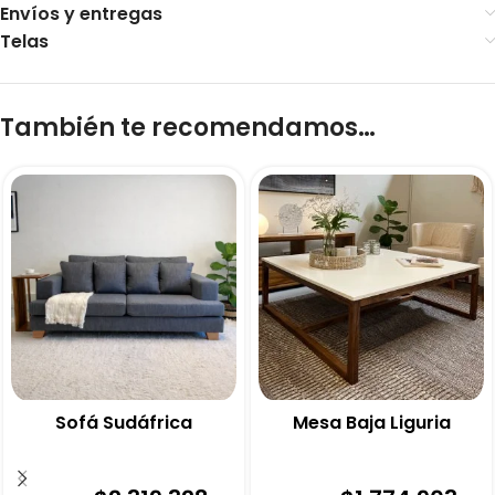
Envíos y entregas
Telas
También te recomendamos…
Sofá Sudáfrica
Mesa Baja Liguria