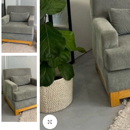
Click to enlarge