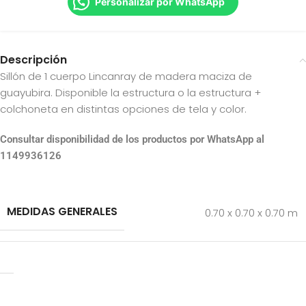
Personalizar por WhatsApp
Descripción
Sillón de 1 cuerpo Lincanray de madera maciza de
guayubira.
Disponible la estructura o la estructura +
colchoneta en distintas opciones de tela y color.
Consultar disponibilidad de los productos por WhatsApp al
1149936126
MEDIDAS GENERALES
0.70 x 0.70 x 0.70 m