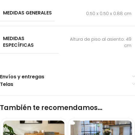
MEDIDAS GENERALES
0.50 x 0.50 x 0.88 cm
MEDIDAS
Altura de piso al asiento: 49
ESPECÍFICAS
cm
Envíos y entregas
Telas
También te recomendamos…