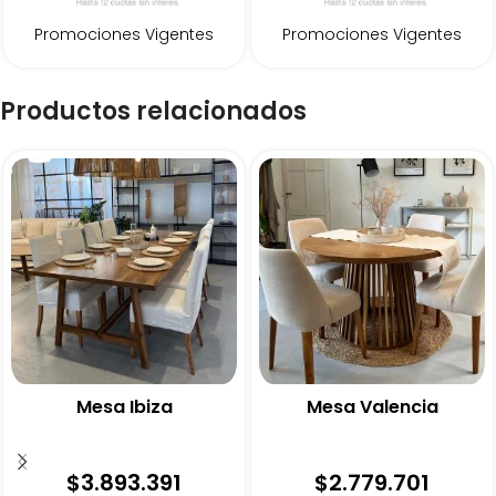
Promociones Vigentes
Promociones Vigentes
Productos relacionados
Mesa Ibiza
Mesa Valencia
$
3.893.391
$
2.779.701