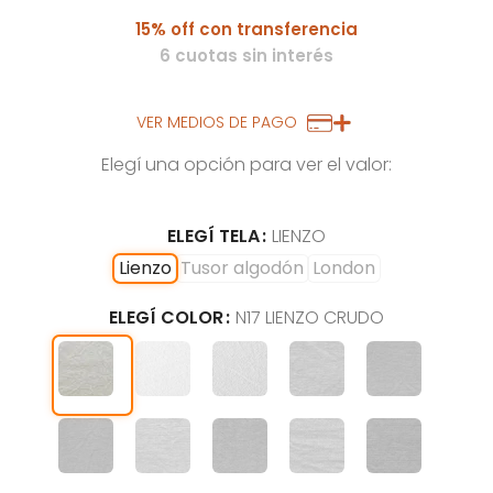
15% off con transferencia
6 cuotas sin interés
VER MEDIOS DE PAGO
Elegí una opción para ver el valor:
ELEGÍ TELA
LIENZO
Lienzo
Tusor algodón
London
ELEGÍ COLOR
N17 LIENZO CRUDO