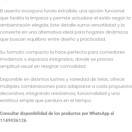
El asiento incorpora funda extraíble, una opción funcional
que facilita la limpieza y permite actualizar el estilo según la
ambientación elegida. Este detalle suma versatilidad y la
convierte en una alternativa ideal para hogares dinámicos
que buscan equilibrio entre diseño y practicidad.
Su formato compacto la hace perfecta para comedores
modernos o espacios integrados, donde se prioriza
amplitud visual sin resignar comodidad.
Disponible en distintos lustres y variedad de telas, ofrece
múltiples combinaciones para adaptarse a cada propuesta
decorativa, integrando resistencia, funcionalidad y una
estética simple que perdura en el tiempo.
Consultar disponibilidad de los productos por WhatsApp al
1149936126