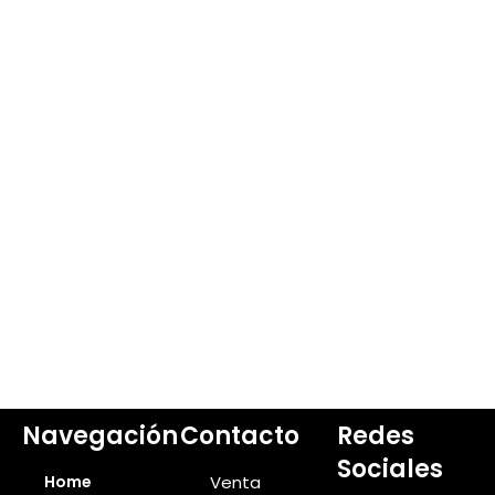
Navegación
Contacto
Redes
Sociales
Home
Venta